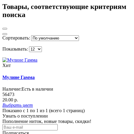
Товары, соответствующие критериям
поиска
Сортировать:
Показывать:
Хит
Мулине Гамма
Наличие:
Есть в наличии
56473
20.00 р.
Выбрать
цвет
Показано с 1 по 1 из 1 (всего 1 страниц)
Узнать о поступлении
Пополнение ниток, новые товары, скидки!
Подписаться