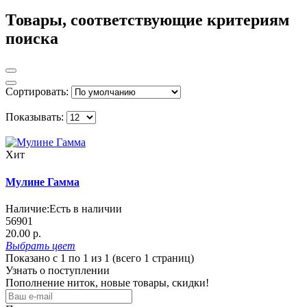
Товары, соответствующие критериям
поиска
Сортировать:
Показывать:
Хит
Мулине Гамма
Наличие:
Есть в наличии
56901
20.00 р.
Выбрать
цвет
Показано с 1 по 1 из 1 (всего 1 страниц)
Узнать о поступлении
Пополнение ниток, новые товары, скидки!