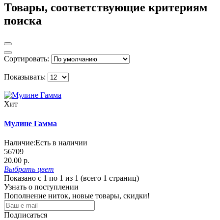
Товары, соответствующие критериям
поиска
Сортировать:
Показывать:
Хит
Мулине Гамма
Наличие:
Есть в наличии
56709
20.00 р.
Выбрать
цвет
Показано с 1 по 1 из 1 (всего 1 страниц)
Узнать о поступлении
Пополнение ниток, новые товары, скидки!
Подписаться