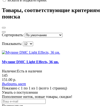
Искать в подкатегориях
Товары, соответствующие критериям
поиска
Сортировать:
Показывать:
Мулине DMC Light Effects, 36 цв.
Наличие:
Есть в наличии
145
151.00 р.
Выбрать
цвет
Показано с 1 по 1 из 1 (всего 1 страниц)
Узнать о поступлении
Пополнение ниток, новые товары, скидки!
Подписаться