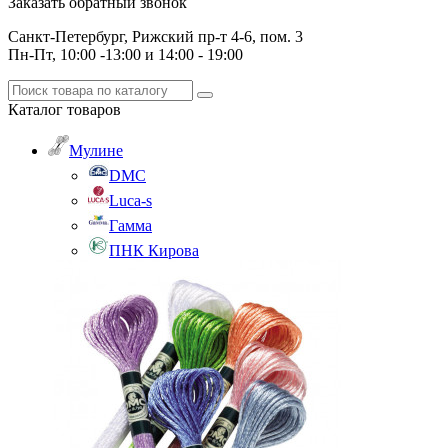
Заказать обратный звонок
Санкт-Петербург, Рижский пр-т 4-6, пом. 3
Пн-Пт, 10:00 -13:00 и 14:00 - 19:00
Каталог
товаров
Мулине
DMC
Luca-s
Гамма
ПНК Кирова