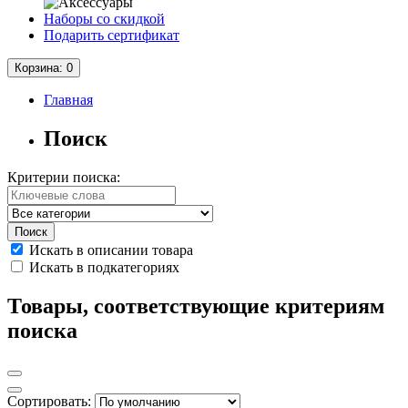
Наборы со скидкой
Подарить сертификат
Корзина
: 0
Главная
Поиск
Критерии поиска:
Искать в описании товара
Искать в подкатегориях
Товары, соответствующие критериям
поиска
Сортировать: