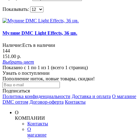
Показывать:
Мулине DMC Light Effects, 36 цв.
Наличие:
Есть в наличии
144
151.00 р.
Выбрать
цвет
Показано с 1 по 1 из 1 (всего 1 страниц)
Узнать о поступлении
Пополнение ниток, новые товары, скидки!
Подписаться
Политика конфиденциальности
Доставка и оплата
О магазине
DMC оптом
Договор-оферта
Контакты
О
КОМПАНИИ
Контакты
О
магазине