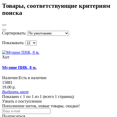
Товары, соответствующие критериям
поиска
Сортировать:
Показывать:
Хит
Мулине ПНК, 8 м.
Наличие:
Есть в наличии
15881
19.00 р.
Выбрать
цвет
Показано с 1 по 1 из 1 (всего 1 страниц)
Узнать о поступлении
Пополнение ниток, новые товары, скидки!
Подписаться