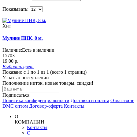
Показывать:
Хит
Мулине ПНК, 8 м.
Наличие:
Есть в наличии
15703
19.00 р.
Выбрать
цвет
Показано с 1 по 1 из 1 (всего 1 страниц)
Узнать о поступлении
Пополнение ниток, новые товары, скидки!
Подписаться
Политика конфиденциальности
Доставка и оплата
О магазине
DMC оптом
Договор-оферта
Контакты
О
КОМПАНИИ
Контакты
О