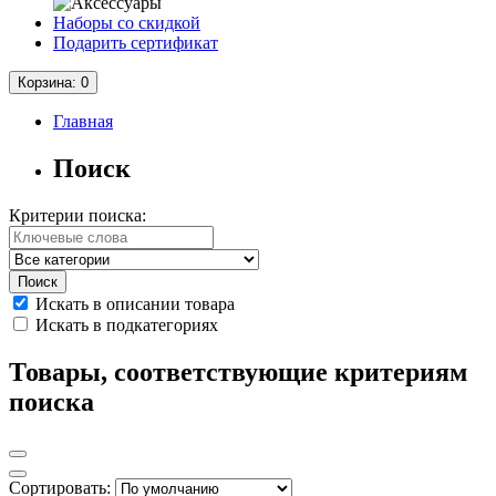
Наборы со скидкой
Подарить сертификат
Корзина
: 0
Главная
Поиск
Критерии поиска:
Искать в описании товара
Искать в подкатегориях
Товары, соответствующие критериям
поиска
Сортировать: