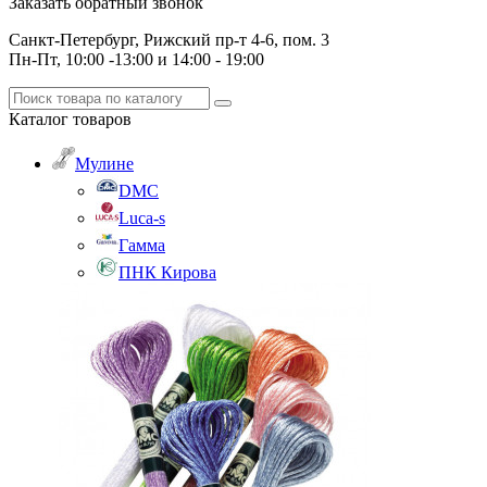
Заказать обратный звонок
Санкт-Петербург, Рижский пр-т 4-6, пом. 3
Пн-Пт, 10:00 -13:00 и 14:00 - 19:00
Каталог
товаров
Мулине
DMC
Luca-s
Гамма
ПНК Кирова