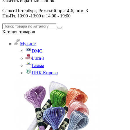
Заказать обратный звонок
Санкт-Петербург, Рижский пр-т 4-6, пом. 3
Пн-Пт, 10:00 -13:00 и 14:00 - 19:00
Каталог
товаров
Мулине
DMC
Luca-s
Гамма
ПНК Кирова