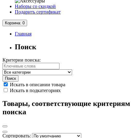
Наборы со скидкой
Подарить сертификат
Корзина
: 0
Главная
Поиск
Критерии поиска:
Искать в описании товара
Искать в подкатегориях
Товары, соответствующие критериям
поиска
Сортировать: