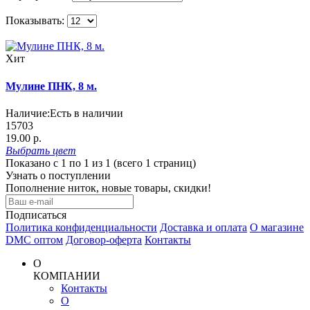
Показывать:
Хит
Мулине ПНК, 8 м.
Наличие:
Есть в наличии
15703
19.00 р.
Выбрать
цвет
Показано с 1 по 1 из 1 (всего 1 страниц)
Узнать о поступлении
Пополнение ниток, новые товары, скидки!
Подписаться
Политика конфиденциальности
Доставка и оплата
О магазине
DMC оптом
Договор-оферта
Контакты
О
КОМПАНИИ
Контакты
О