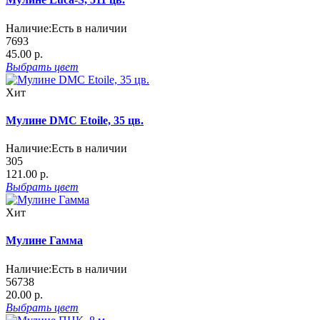
Наличие:
Есть в наличии
7693
45.00 р.
Выбрать
цвет
Хит
Мулине DMC Etoile, 35 цв.
Наличие:
Есть в наличии
305
121.00 р.
Выбрать
цвет
Хит
Мулине Гамма
Наличие:
Есть в наличии
56738
20.00 р.
Выбрать
цвет