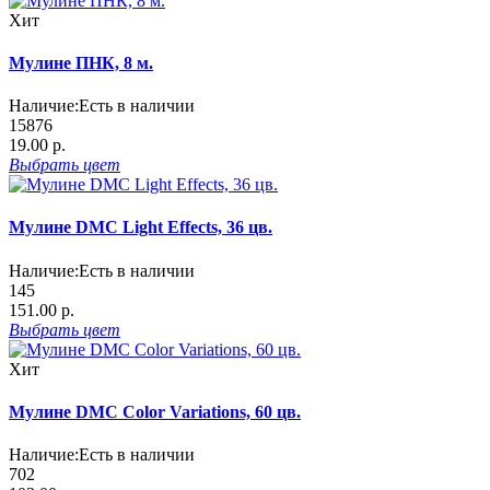
Хит
Мулине ПНК, 8 м.
Наличие:
Есть в наличии
15876
19.00 р.
Выбрать
цвет
Мулине DMC Light Effects, 36 цв.
Наличие:
Есть в наличии
145
151.00 р.
Выбрать
цвет
Хит
Мулине DMC Color Variations, 60 цв.
Наличие:
Есть в наличии
702