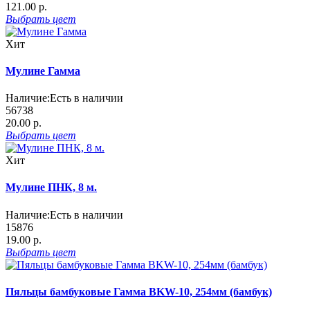
121.00 р.
Выбрать
цвет
Хит
Мулине Гамма
Наличие:
Есть в наличии
56738
20.00 р.
Выбрать
цвет
Хит
Мулине ПНК, 8 м.
Наличие:
Есть в наличии
15876
19.00 р.
Выбрать
цвет
Пяльцы бамбуковые Гамма BKW-10, 254мм (бамбук)