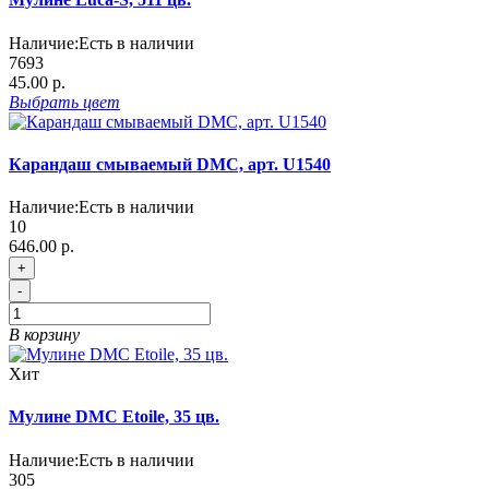
Наличие:
Есть в наличии
7693
45.00 р.
Выбрать
цвет
Карандаш смываемый DMC, арт. U1540
Наличие:
Есть в наличии
10
646.00 р.
+
-
В корзину
Хит
Мулине DMC Etoile, 35 цв.
Наличие:
Есть в наличии
305