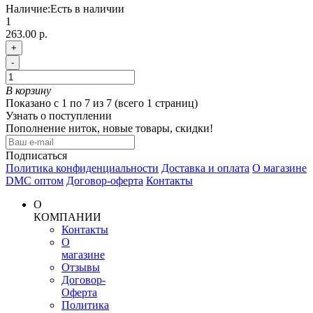
Наличие:
Есть в наличии
1
263.00 р.
+
-
В корзину
Показано с 1 по 7 из 7 (всего 1 страниц)
Узнать о поступлении
Пополнение ниток, новые товары, скидки!
Подписаться
Политика конфиденциальности
Доставка и оплата
О магазине
DMC оптом
Договор-оферта
Контакты
О
КОМПАНИИ
Контакты
О
магазине
Отзывы
Договор-
Оферта
Политика