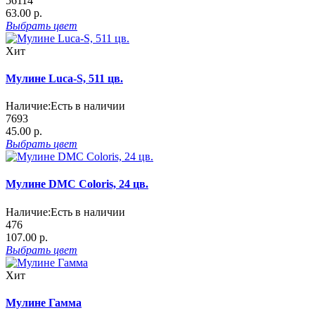
56114
63.00 р.
Выбрать
цвет
Хит
Мулине Luca-S, 511 цв.
Наличие:
Есть в наличии
7693
45.00 р.
Выбрать
цвет
Мулине DMC Coloris, 24 цв.
Наличие:
Есть в наличии
476
107.00 р.
Выбрать
цвет
Хит
Мулине Гамма