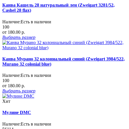
Канва Кашель 28 натуральный лен (Zweigart 3281/52,
Cashel 28 flax)
Наличие:
Есть в наличии
100
от 180.00 р.
Выбрать
размер
Канва Мурано 32 колониальный синий (Zweigart 3984/522,
Murano 32 сolonial blue)
Наличие:
Есть в наличии
100
от 180.00 р.
Выбрать
размер
Хит
Мулине DMC
Наличие:
Есть в наличии