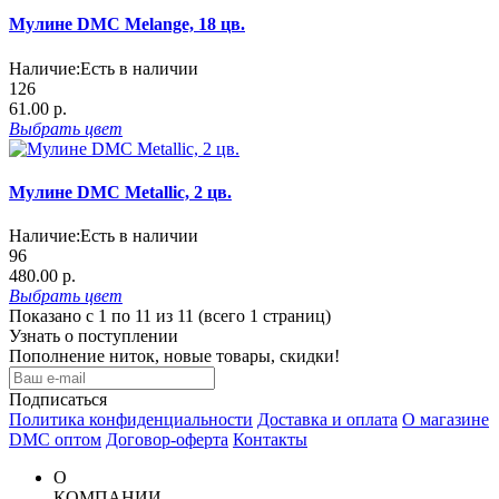
Мулине DMC Melange, 18 цв.
Наличие:
Есть в наличии
126
61.00 р.
Выбрать
цвет
Мулине DMC Metallic, 2 цв.
Наличие:
Есть в наличии
96
480.00 р.
Выбрать
цвет
Показано с 1 по 11 из 11 (всего 1 страниц)
Узнать о поступлении
Пополнение ниток, новые товары, скидки!
Подписаться
Политика конфиденциальности
Доставка и оплата
О магазине
DMC оптом
Договор-оферта
Контакты
О
КОМПАНИИ