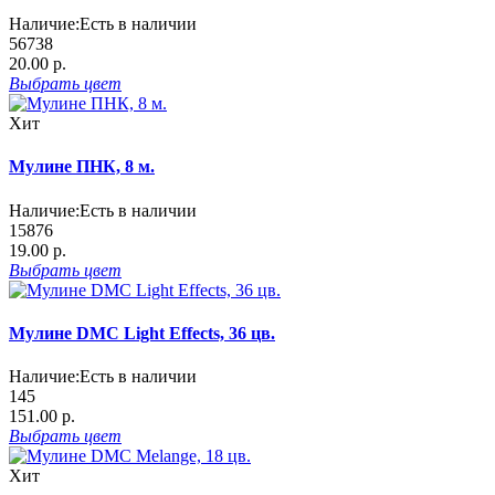
Наличие:
Есть в наличии
56738
20.00 р.
Выбрать
цвет
Хит
Мулине ПНК, 8 м.
Наличие:
Есть в наличии
15876
19.00 р.
Выбрать
цвет
Мулине DMC Light Effects, 36 цв.
Наличие:
Есть в наличии
145
151.00 р.
Выбрать
цвет
Хит