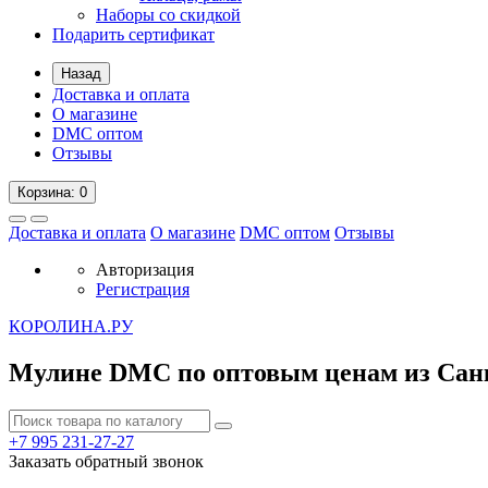
Наборы со скидкой
Подарить сертификат
Назад
Доставка и оплата
О магазине
DMC оптом
Отзывы
Корзина
: 0
Доставка и оплата
О магазине
DMC оптом
Отзывы
Авторизация
Регистрация
К
ОРОЛИНА.РУ
Мулине DMC по оптовым ценам из Сан
+7 995
231-27-27
Заказать обратный звонок