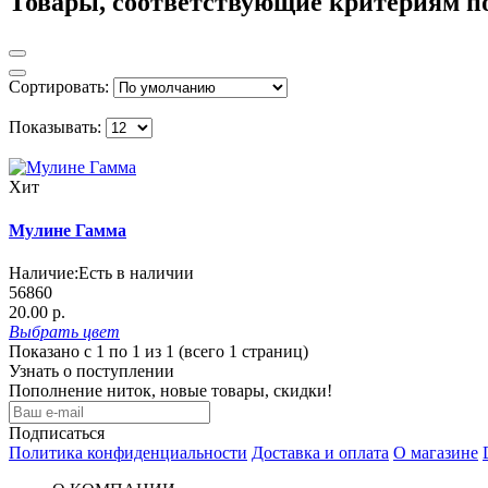
Товары, соответствующие критериям п
Сортировать:
Показывать:
Хит
Мулине Гамма
Наличие:
Есть в наличии
56860
20.00 р.
Выбрать
цвет
Показано с 1 по 1 из 1 (всего 1 страниц)
Узнать о поступлении
Пополнение ниток, новые товары, скидки!
Подписаться
Политика конфиденциальности
Доставка и оплата
О магазине