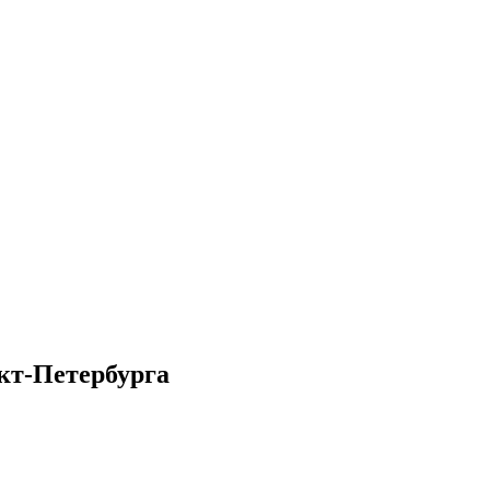
кт-Петербурга