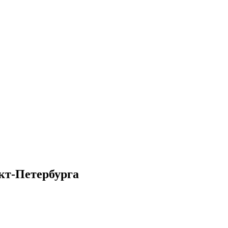
кт-Петербурга