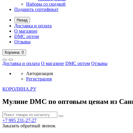
Наборы со скидкой
Подарить сертификат
Назад
Доставка и оплата
О магазине
DMC оптом
Отзывы
Корзина
: 0
Доставка и оплата
О магазине
DMC оптом
Отзывы
Авторизация
Регистрация
К
ОРОЛИНА.РУ
Мулине DMC по оптовым ценам из Сан
+7 995
231-27-27
Заказать обратный звонок