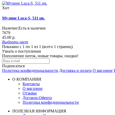
Хит
Мулине Luca-S, 511 цв.
Наличие:
Есть в наличии
7679
45.00 р.
Выбрать
цвет
Показано с 1 по 1 из 1 (всего 1 страниц)
Узнать о поступлении
Пополнение ниток, новые товары, скидки!
Подписаться
Политика конфиденциальности
Доставка и оплата
О магазине
О КОМПАНИИ
Контакты
О магазине
Отзывы
Договор-Оферта
Политика конфиденциальности
ПОЛЕЗНАЯ ИНФОРМАЦИЯ