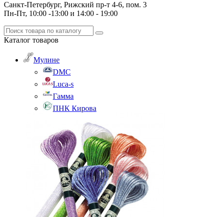
Санкт-Петербург, Рижский пр-т 4-6, пом. 3
Пн-Пт, 10:00 -13:00 и 14:00 - 19:00
Каталог
товаров
Мулине
DMC
Luca-s
Гамма
ПНК Кирова