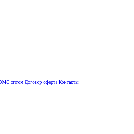
DMC оптом
Договор-оферта
Контакты