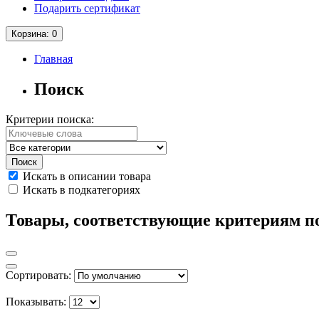
Подарить сертификат
Корзина
: 0
Главная
Поиск
Критерии поиска:
Искать в описании товара
Искать в подкатегориях
Товары, соответствующие критериям п
Сортировать:
Показывать: