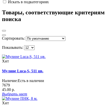
Искать в подкатегориях
Товары, соответствующие критериям
поиска
Сортировать:
Показывать:
Хит
Мулине Luca-S, 511 цв.
Наличие:
Есть в наличии
7679
45.00 р.
Выбрать
цвет
Хит