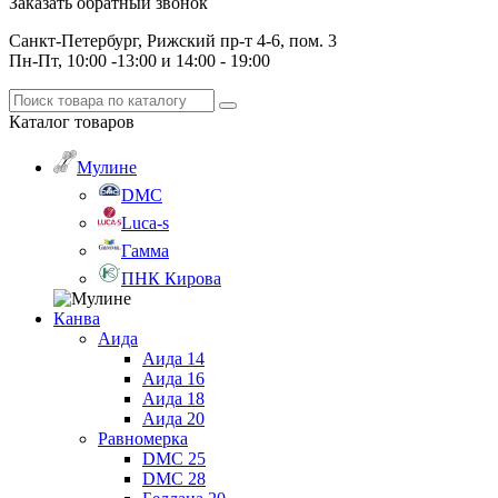
Заказать обратный звонок
Санкт-Петербург, Рижский пр-т 4-6, пом. 3
Пн-Пт, 10:00 -13:00 и 14:00 - 19:00
Каталог
товаров
Мулине
DMC
Luca-s
Гамма
ПНК Кирова
Канва
Аида
Аида 14
Аида 16
Аида 18
Аида 20
Равномерка
DMC 25
DMC 28