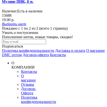
Мулине ПНК, 8 м.
Наличие:
Есть в наличии
15688
19.00 р.
Выбрать
цвет
Показано с 1 по 2 из 2 (всего 1 страниц)
Узнать о поступлении
Пополнение ниток, новые товары, скидки!
Подписаться
Политика конфиденциальности
Доставка и оплата
О магазине
DMC оптом
Договор-оферта
Контакты
О
КОМПАНИИ
Контакты
О
магазине
Отзывы
Договор-
Оферта
Политика
конфиденциальности