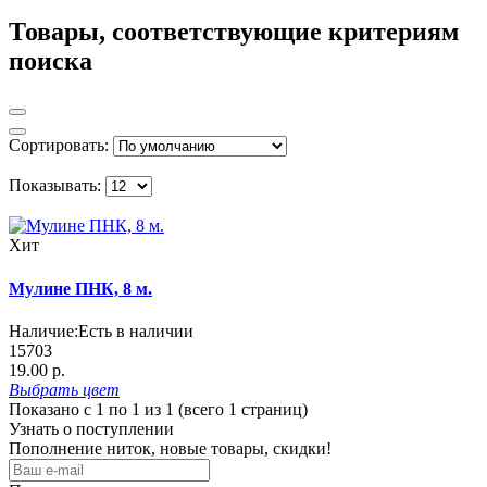
Товары, соответствующие критериям
поиска
Сортировать:
Показывать:
Хит
Мулине ПНК, 8 м.
Наличие:
Есть в наличии
15703
19.00 р.
Выбрать
цвет
Показано с 1 по 1 из 1 (всего 1 страниц)
Узнать о поступлении
Пополнение ниток, новые товары, скидки!