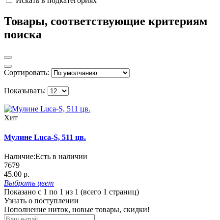
Искать в подкатегориях
Товары, соответствующие критериям
поиска
Сортировать:
Показывать:
Хит
Мулине Luca-S, 511 цв.
Наличие:
Есть в наличии
7679
45.00 р.
Выбрать
цвет
Показано с 1 по 1 из 1 (всего 1 страниц)
Узнать о поступлении
Пополнение ниток, новые товары, скидки!