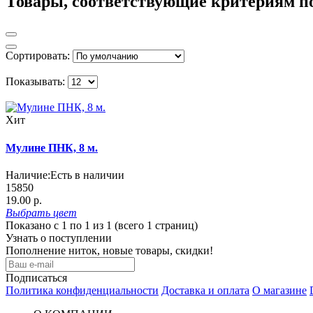
Товары, соответствующие критериям п
Сортировать:
Показывать:
Хит
Мулине ПНК, 8 м.
Наличие:
Есть в наличии
15850
19.00 р.
Выбрать
цвет
Показано с 1 по 1 из 1 (всего 1 страниц)
Узнать о поступлении
Пополнение ниток, новые товары, скидки!
Подписаться
Политика конфиденциальности
Доставка и оплата
О магазине