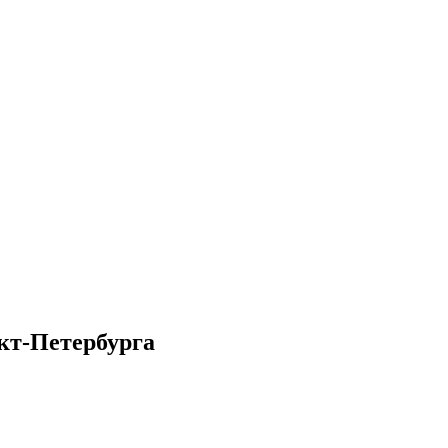
кт-Петербурга