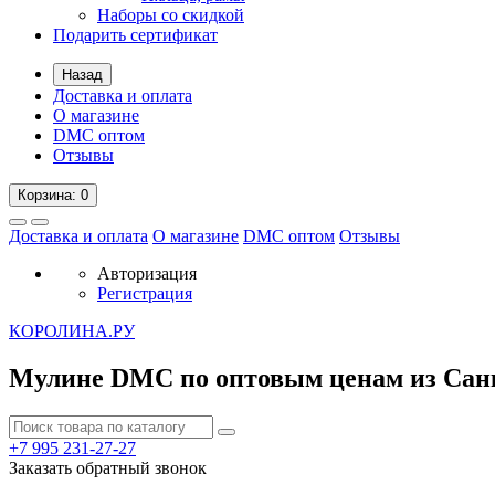
Наборы со скидкой
Подарить сертификат
Назад
Доставка и оплата
О магазине
DMC оптом
Отзывы
Корзина
: 0
Доставка и оплата
О магазине
DMC оптом
Отзывы
Авторизация
Регистрация
К
ОРОЛИНА.РУ
Мулине DMC по оптовым ценам из Сан
+7 995
231-27-27
Заказать обратный звонок