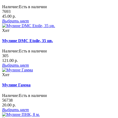
Наличие:
Есть в наличии
7693
45.00 р.
Выбрать
цвет
Хит
Мулине DMC Etoile, 35 цв.
Наличие:
Есть в наличии
305
121.00 р.
Выбрать
цвет
Хит
Мулине Гамма
Наличие:
Есть в наличии
56738
20.00 р.
Выбрать
цвет