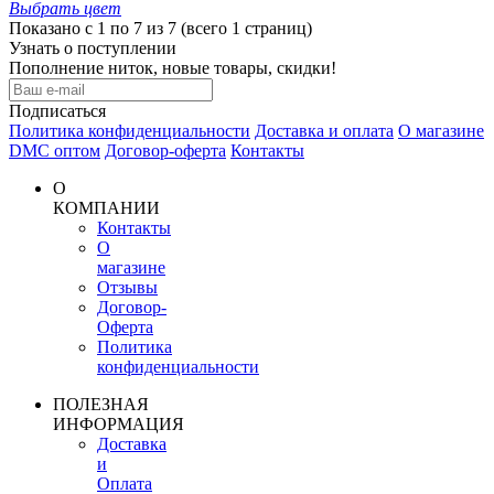
Выбрать
цвет
Показано с 1 по 7 из 7 (всего 1 страниц)
Узнать о поступлении
Пополнение ниток, новые товары, скидки!
Подписаться
Политика конфиденциальности
Доставка и оплата
О магазине
DMC оптом
Договор-оферта
Контакты
О
КОМПАНИИ
Контакты
О
магазине
Отзывы
Договор-
Оферта
Политика
конфиденциальности
ПОЛЕЗНАЯ
ИНФОРМАЦИЯ
Доставка
и
Оплата