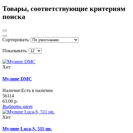
Товары, соответствующие критериям
поиска
Сортировать:
Показывать:
Хит
Мулине DMC
Наличие:
Есть в наличии
56114
63.00 р.
Выбрать
цвет
Хит
Мулине Luca-S, 511 цв.