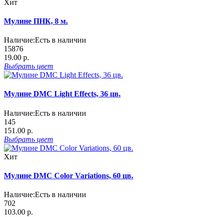
Хит
Мулине ПНК, 8 м.
Наличие:
Есть в наличии
15876
19.00 р.
Выбрать
цвет
Мулине DMC Light Effects, 36 цв.
Наличие:
Есть в наличии
145
151.00 р.
Выбрать
цвет
Хит
Мулине DMC Color Variations, 60 цв.
Наличие:
Есть в наличии
702
103.00 р.