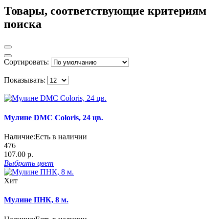
Товары, соответствующие критериям
поиска
Сортировать:
Показывать:
Мулине DMC Coloris, 24 цв.
Наличие:
Есть в наличии
476
107.00 р.
Выбрать
цвет
Хит
Мулине ПНК, 8 м.