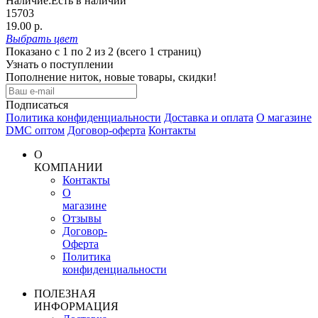
Наличие:
Есть в наличии
15703
19.00 р.
Выбрать
цвет
Показано с 1 по 2 из 2 (всего 1 страниц)
Узнать о поступлении
Пополнение ниток, новые товары, скидки!
Подписаться
Политика конфиденциальности
Доставка и оплата
О магазине
DMC оптом
Договор-оферта
Контакты
О
КОМПАНИИ
Контакты
О
магазине
Отзывы
Договор-
Оферта
Политика
конфиденциальности
ПОЛЕЗНАЯ
ИНФОРМАЦИЯ