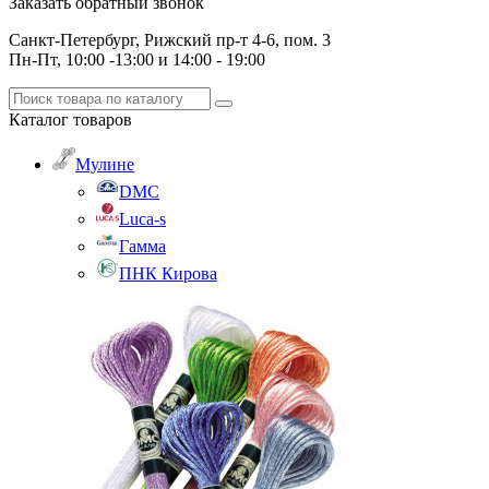
Заказать обратный звонок
Санкт-Петербург, Рижский пр-т 4-6, пом. 3
Пн-Пт, 10:00 -13:00 и 14:00 - 19:00
Каталог
товаров
Мулине
DMC
Luca-s
Гамма
ПНК Кирова