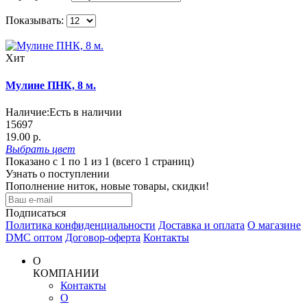
Показывать:
Хит
Мулине ПНК, 8 м.
Наличие:
Есть в наличии
15697
19.00 р.
Выбрать
цвет
Показано с 1 по 1 из 1 (всего 1 страниц)
Узнать о поступлении
Пополнение ниток, новые товары, скидки!
Подписаться
Политика конфиденциальности
Доставка и оплата
О магазине
DMC оптом
Договор-оферта
Контакты
О
КОМПАНИИ
Контакты
О