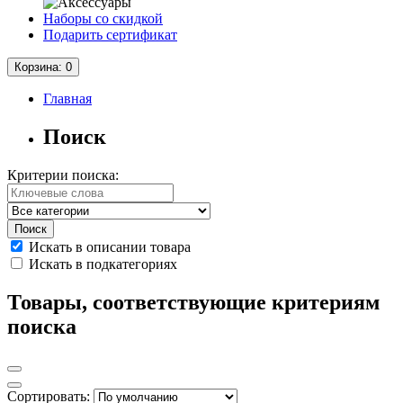
Наборы со скидкой
Подарить сертификат
Корзина
: 0
Главная
Поиск
Критерии поиска:
Искать в описании товара
Искать в подкатегориях
Товары, соответствующие критериям
поиска
Сортировать: