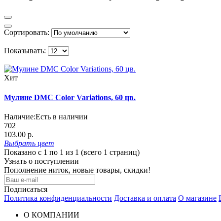
Сортировать:
Показывать:
Хит
Мулине DMC Color Variations, 60 цв.
Наличие:
Есть в наличии
702
103.00 р.
Выбрать
цвет
Показано с 1 по 1 из 1 (всего 1 страниц)
Узнать о поступлении
Пополнение ниток, новые товары, скидки!
Подписаться
Политика конфиденциальности
Доставка и оплата
О магазине
О КОМПАНИИ