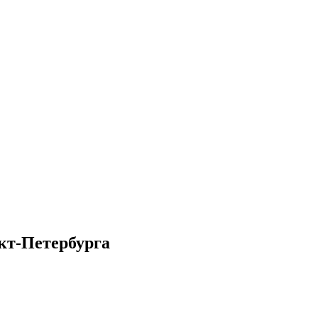
кт-Петербурга