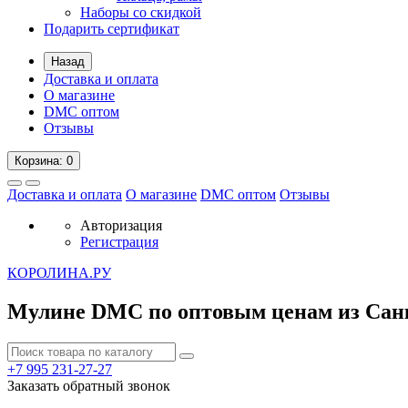
Наборы со скидкой
Подарить сертификат
Назад
Доставка и оплата
О магазине
DMC оптом
Отзывы
Корзина
: 0
Доставка и оплата
О магазине
DMC оптом
Отзывы
Авторизация
Регистрация
К
ОРОЛИНА.РУ
Мулине DMC по оптовым ценам из Сан
+7 995
231-27-27
Заказать обратный звонок