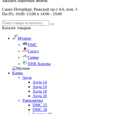
Заказать обратный звонок
Санкт-Петербург, Рижский пр-т 4-6, пом. 3
Пн-Пт, 10:00 -13:00 и 14:00 - 19:00
Каталог
товаров
Мулине
DMC
Luca-s
Гамма
ПНК Кирова
Канва
Аида
Аида 14
Аида 16
Аида 18
Аида 20
Равномерка
DMC 25
DMC 28