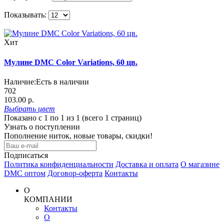
Показывать:
Хит
Мулине DMC Color Variations, 60 цв.
Наличие:
Есть в наличии
702
103.00 р.
Выбрать
цвет
Показано с 1 по 1 из 1 (всего 1 страниц)
Узнать о поступлении
Пополнение ниток, новые товары, скидки!
Подписаться
Политика конфиденциальности
Доставка и оплата
О магазине
DMC оптом
Договор-оферта
Контакты
О
КОМПАНИИ
Контакты
О