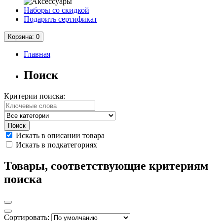
Наборы со скидкой
Подарить сертификат
Корзина
: 0
Главная
Поиск
Критерии поиска:
Искать в описании товара
Искать в подкатегориях
Товары, соответствующие критериям
поиска
Сортировать: