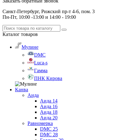
Заказать обратный звонок
Санкт-Петербург, Рижский пр-т 4-6, пом. 3
Пн-Пт, 10:00 -13:00 и 14:00 - 19:00
Каталог
товаров
Мулине
DMC
Luca-s
Гамма
ПНК Кирова
Канва
Аида
Аида 14
Аида 16
Аида 18
Аида 20
Равномерка
DMC 25
DMC 28