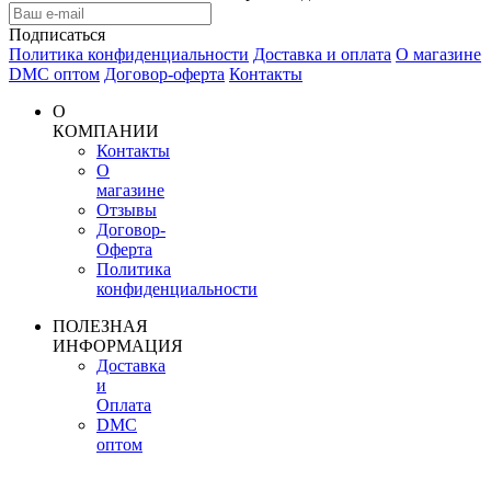
Подписаться
Политика конфиденциальности
Доставка и оплата
О магазине
DMC оптом
Договор-оферта
Контакты
О
КОМПАНИИ
Контакты
О
магазине
Отзывы
Договор-
Оферта
Политика
конфиденциальности
ПОЛЕЗНАЯ
ИНФОРМАЦИЯ
Доставка
и
Оплата
DMC
оптом