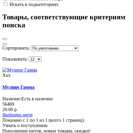
Искать в подкатегориях
Товары, соответствующие критериям
поиска
Сортировать:
Показывать:
Хит
Мулине Гамма
Наличие:
Есть в наличии
56469
20.00 р.
Выбрать
цвет
Показано с 1 по 1 из 1 (всего 1 страниц)
Узнать о поступлении
Пополнение ниток, новые товары, скидки!