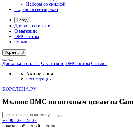
Наборы со скидкой
Подарить сертификат
Назад
Доставка и оплата
О магазине
DMC оптом
Отзывы
Корзина
: 0
Доставка и оплата
О магазине
DMC оптом
Отзывы
Авторизация
Регистрация
К
ОРОЛИНА.РУ
Мулине DMC по оптовым ценам из Сан
+7 995
231-27-27
Заказать обратный звонок