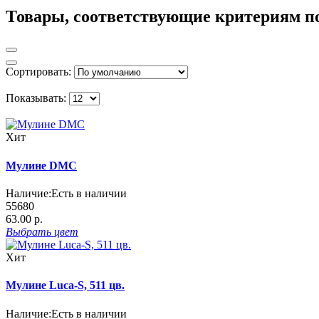
Товары, соответствующие критериям п
Сортировать:
Показывать:
Хит
Мулине DMC
Наличие:
Есть в наличии
55680
63.00 р.
Выбрать
цвет
Хит
Мулине Luca-S, 511 цв.
Наличие:
Есть в наличии