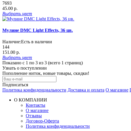
7693
45.00 р.
Выбрать
цвет
Мулине DMC Light Effects, 36 цв.
Наличие:
Есть в наличии
144
151.00 р.
Выбрать
цвет
Показано с 1 по 3 из 3 (всего 1 страниц)
Узнать о поступлении
Пополнение ниток, новые товары, скидки!
Подписаться
Политика конфиденциальности
Доставка и оплата
О магазине
О КОМПАНИИ
Контакты
О магазине
Отзывы
Договор-Оферта
Политика конфиденциальности