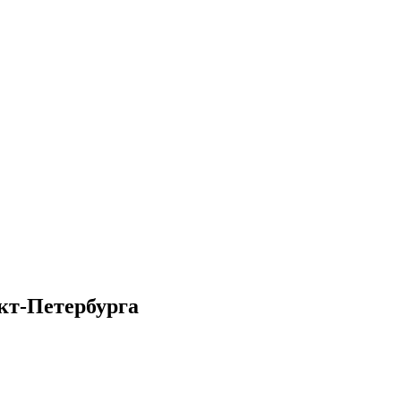
кт-Петербурга