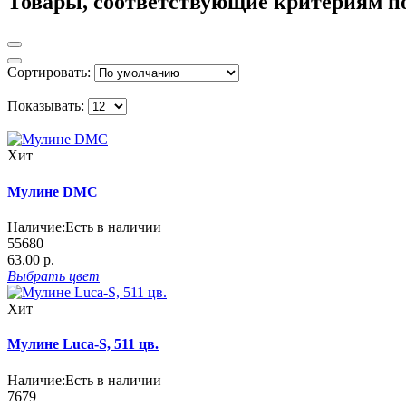
Товары, соответствующие критериям п
Сортировать:
Показывать:
Хит
Мулине DMC
Наличие:
Есть в наличии
55680
63.00 р.
Выбрать
цвет
Хит
Мулине Luca-S, 511 цв.
Наличие:
Есть в наличии
7679