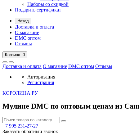
Наборы со скидкой
Подарить сертификат
Назад
Доставка и оплата
О магазине
DMC оптом
Отзывы
Корзина
: 0
Доставка и оплата
О магазине
DMC оптом
Отзывы
Авторизация
Регистрация
К
ОРОЛИНА.РУ
Мулине DMC по оптовым ценам из Сан
+7 995
231-27-27
Заказать обратный звонок