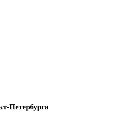
кт-Петербурга