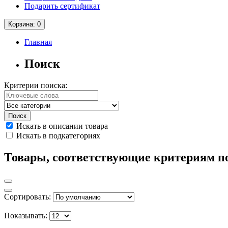
Подарить сертификат
Корзина
: 0
Главная
Поиск
Критерии поиска:
Искать в описании товара
Искать в подкатегориях
Товары, соответствующие критериям п
Сортировать:
Показывать: