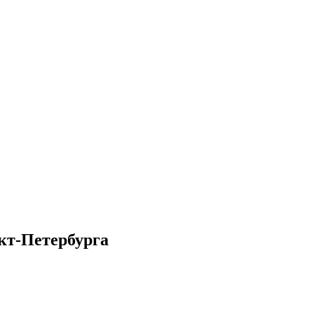
кт-Петербурга