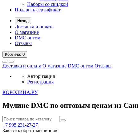
Наборы со скидкой
Подарить сертификат
Назад
Доставка и оплата
О магазине
DMC оптом
Отзывы
Корзина
: 0
Доставка и оплата
О магазине
DMC оптом
Отзывы
Авторизация
Регистрация
К
ОРОЛИНА.РУ
Мулине DMC по оптовым ценам из Сан
+7 995
231-27-27
Заказать обратный звонок