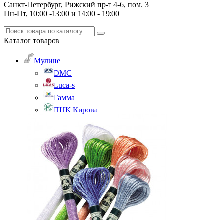
Санкт-Петербург, Рижский пр-т 4-6, пом. 3
Пн-Пт, 10:00 -13:00 и 14:00 - 19:00
Каталог
товаров
Мулине
DMC
Luca-s
Гамма
ПНК Кирова