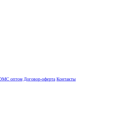
DMC оптом
Договор-оферта
Контакты