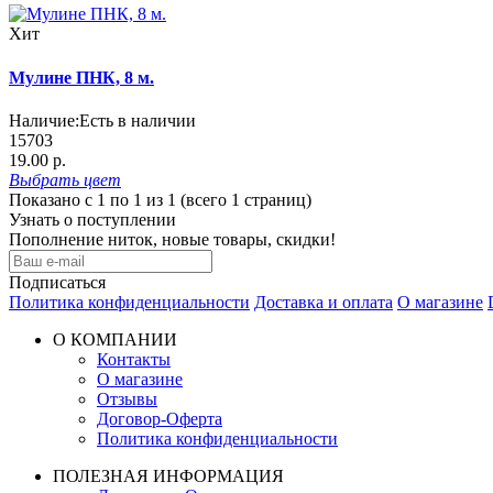
Хит
Мулине ПНК, 8 м.
Наличие:
Есть в наличии
15703
19.00 р.
Выбрать
цвет
Показано с 1 по 1 из 1 (всего 1 страниц)
Узнать о поступлении
Пополнение ниток, новые товары, скидки!
Подписаться
Политика конфиденциальности
Доставка и оплата
О магазине
О КОМПАНИИ
Контакты
О магазине
Отзывы
Договор-Оферта
Политика конфиденциальности
ПОЛЕЗНАЯ ИНФОРМАЦИЯ