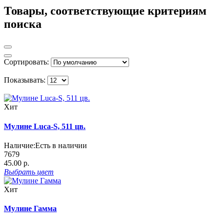
Товары, соответствующие критериям
поиска
Сортировать:
Показывать:
Хит
Мулине Luca-S, 511 цв.
Наличие:
Есть в наличии
7679
45.00 р.
Выбрать
цвет
Хит
Мулине Гамма