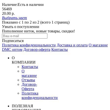
Наличие:
Есть в наличии
56469
20.00 р.
Выбрать
цвет
Показано с 1 по 2 из 2 (всего 1 страниц)
Узнать о поступлении
Пополнение ниток, новые товары, скидки!
Подписаться
Политика конфиденциальности
Доставка и оплата
О магазине
DMC оптом
Договор-оферта
Контакты
О
КОМПАНИИ
Контакты
О
магазине
Отзывы
Договор-
Оферта
Политика
конфиденциальности
ПОЛЕЗНАЯ