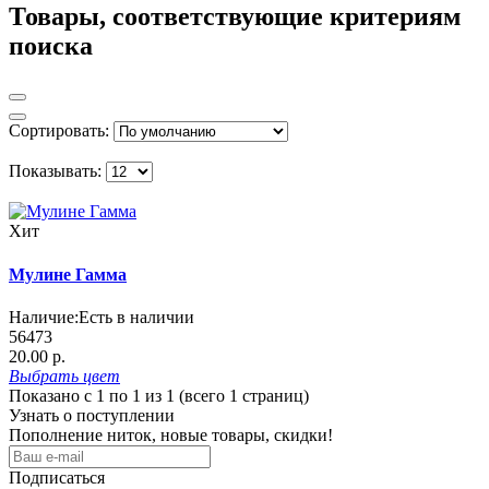
Товары, соответствующие критериям
поиска
Сортировать:
Показывать:
Хит
Мулине Гамма
Наличие:
Есть в наличии
56473
20.00 р.
Выбрать
цвет
Показано с 1 по 1 из 1 (всего 1 страниц)
Узнать о поступлении
Пополнение ниток, новые товары, скидки!
Подписаться