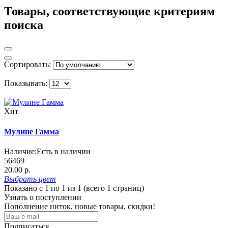
Товары, соответствующие критериям
поиска
Сортировать:
Показывать:
Хит
Мулине Гамма
Наличие:
Есть в наличии
56469
20.00 р.
Выбрать
цвет
Показано с 1 по 1 из 1 (всего 1 страниц)
Узнать о поступлении
Пополнение ниток, новые товары, скидки!
Подписаться