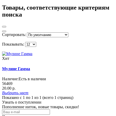
Товары, соответствующие критериям
поиска
Сортировать:
Показывать:
Хит
Мулине Гамма
Наличие:
Есть в наличии
56469
20.00 р.
Выбрать
цвет
Показано с 1 по 1 из 1 (всего 1 страниц)
Узнать о поступлении
Пополнение ниток, новые товары, скидки!