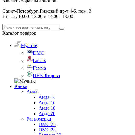
Заказать обратный звонок
Санкт-Петербург, Рижский пр-т 4-6, пом. 3
Пн-Пт, 10:00 -13:00 и 14:00 - 19:00
Каталог
товаров
Мулине
DMC
Luca-s
Гамма
ПНК Кирова
Канва
Аида
Аида 14
Аида 16
Аида 18
Аида 20
Равномерка
DMC 25
DMC 28