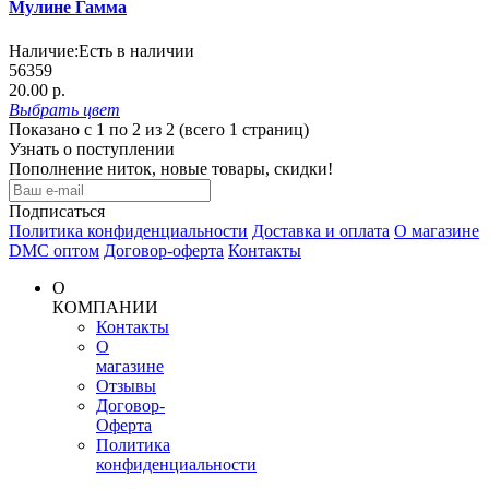
Мулине Гамма
Наличие:
Есть в наличии
56359
20.00 р.
Выбрать
цвет
Показано с 1 по 2 из 2 (всего 1 страниц)
Узнать о поступлении
Пополнение ниток, новые товары, скидки!
Подписаться
Политика конфиденциальности
Доставка и оплата
О магазине
DMC оптом
Договор-оферта
Контакты
О
КОМПАНИИ
Контакты
О
магазине
Отзывы
Договор-
Оферта
Политика
конфиденциальности