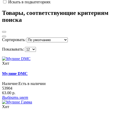
Искать в подкатегориях
Товары, соответствующие критериям
поиска
Сортировать:
Показывать:
Хит
Мулине DMC
Наличие:
Есть в наличии
53904
63.00 р.
Выбрать
цвет
Хит