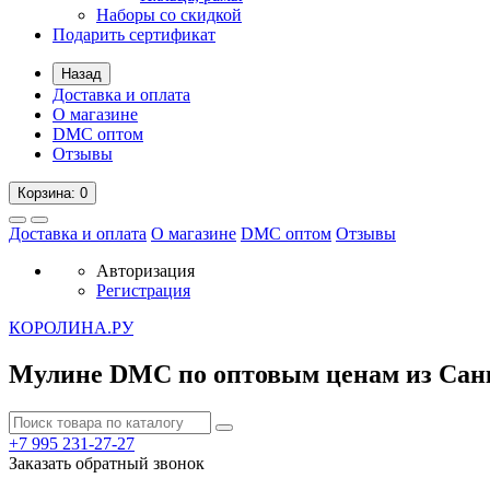
Наборы со скидкой
Подарить сертификат
Назад
Доставка и оплата
О магазине
DMC оптом
Отзывы
Корзина
: 0
Доставка и оплата
О магазине
DMC оптом
Отзывы
Авторизация
Регистрация
К
ОРОЛИНА.РУ
Мулине DMC по оптовым ценам из Сан
+7 995
231-27-27
Заказать обратный звонок