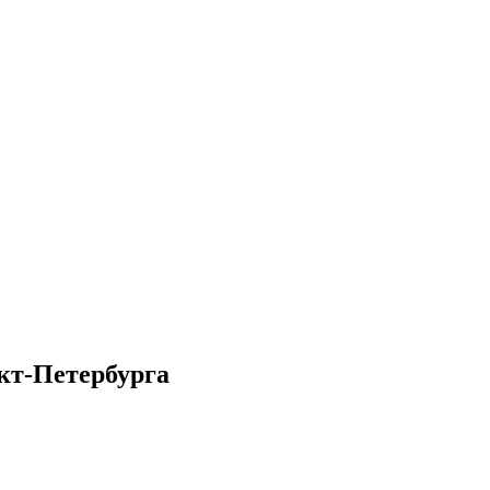
кт-Петербурга