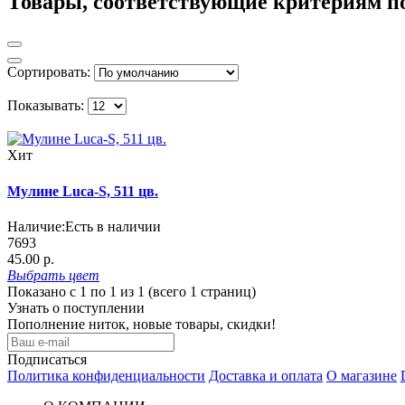
Товары, соответствующие критериям п
Сортировать:
Показывать:
Хит
Мулине Luca-S, 511 цв.
Наличие:
Есть в наличии
7693
45.00 р.
Выбрать
цвет
Показано с 1 по 1 из 1 (всего 1 страниц)
Узнать о поступлении
Пополнение ниток, новые товары, скидки!
Подписаться
Политика конфиденциальности
Доставка и оплата
О магазине