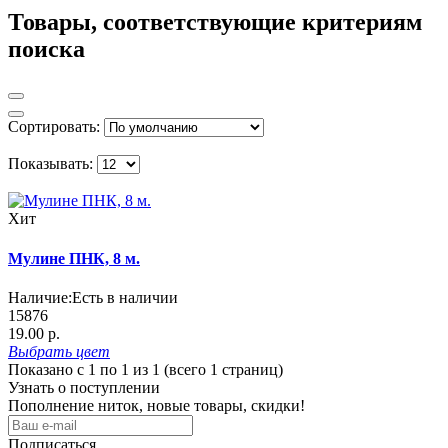
Товары, соответствующие критериям
поиска
Сортировать:
Показывать:
Хит
Мулине ПНК, 8 м.
Наличие:
Есть в наличии
15876
19.00 р.
Выбрать
цвет
Показано с 1 по 1 из 1 (всего 1 страниц)
Узнать о поступлении
Пополнение ниток, новые товары, скидки!
Подписаться