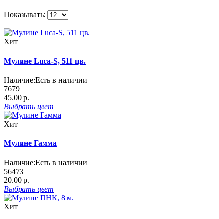
Показывать:
Хит
Мулине Luca-S, 511 цв.
Наличие:
Есть в наличии
7679
45.00 р.
Выбрать
цвет
Хит
Мулине Гамма
Наличие:
Есть в наличии
56473
20.00 р.
Выбрать
цвет
Хит