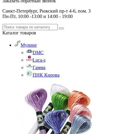
Заказать обратный звонок
Санкт-Петербург, Рижский пр-т 4-6, пом. 3
Пн-Пт, 10:00 -13:00 и 14:00 - 19:00
Каталог
товаров
Мулине
DMC
Luca-s
Гамма
ПНК Кирова