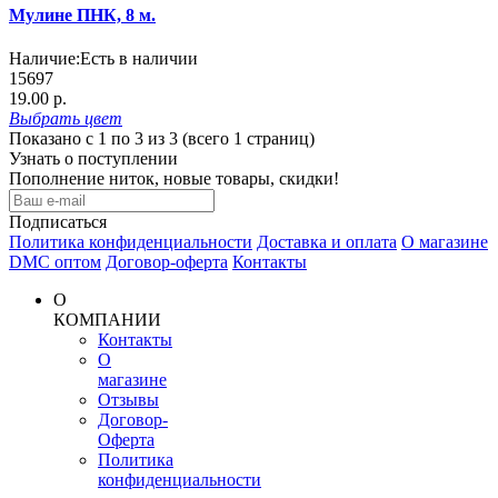
Мулине ПНК, 8 м.
Наличие:
Есть в наличии
15697
19.00 р.
Выбрать
цвет
Показано с 1 по 3 из 3 (всего 1 страниц)
Узнать о поступлении
Пополнение ниток, новые товары, скидки!
Подписаться
Политика конфиденциальности
Доставка и оплата
О магазине
DMC оптом
Договор-оферта
Контакты
О
КОМПАНИИ
Контакты
О
магазине
Отзывы
Договор-
Оферта
Политика
конфиденциальности