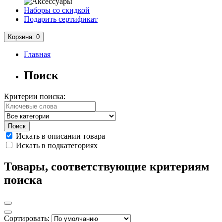
Наборы со скидкой
Подарить сертификат
Корзина
: 0
Главная
Поиск
Критерии поиска:
Искать в описании товара
Искать в подкатегориях
Товары, соответствующие критериям
поиска
Сортировать: