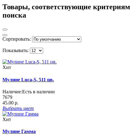
Товары, соответствующие критериям
поиска
Сортировать:
Показывать:
Хит
Мулине Luca-S, 511 цв.
Наличие:
Есть в наличии
7679
45.00 р.
Выбрать
цвет
Хит
Мулине Гамма