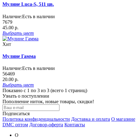
Мулине Luca-S, 511 цв.
Наличие:
Есть в наличии
7679
45.00 р.
Выбрать
цвет
Хит
Мулине Гамма
Наличие:
Есть в наличии
56469
20.00 р.
Выбрать
цвет
Показано с 1 по 3 из 3 (всего 1 страниц)
Узнать о поступлении
Пополнение ниток, новые товары, скидки!
Подписаться
Политика конфиденциальности
Доставка и оплата
О магазине
DMC оптом
Договор-оферта
Контакты
О