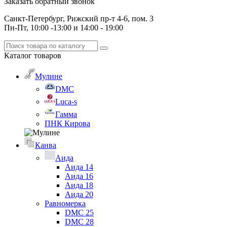
Заказать обратный звонок
Санкт-Петербург, Рижский пр-т 4-6, пом. 3
Пн-Пт, 10:00 -13:00 и 14:00 - 19:00
Каталог
товаров
Мулине
DMC
Luca-s
Гамма
ПНК Кирова
Канва
Аида
Аида 14
Аида 16
Аида 18
Аида 20
Равномерка
DMC 25
DMC 28