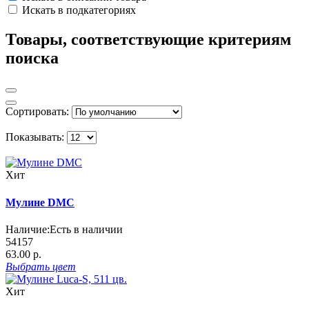
Искать в подкатегориях
Товары, соответствующие критериям
поиска
Сортировать:
Показывать:
Хит
Мулине DMC
Наличие:
Есть в наличии
54157
63.00 р.
Выбрать
цвет
Хит