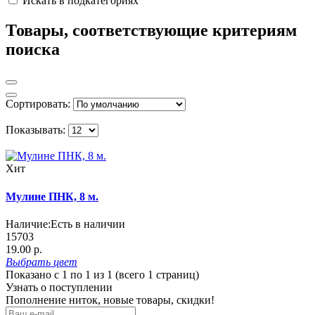
Искать в подкатегориях
Товары, соответствующие критериям
поиска
Сортировать:
Показывать:
Хит
Мулине ПНК, 8 м.
Наличие:
Есть в наличии
15703
19.00 р.
Выбрать
цвет
Показано с 1 по 1 из 1 (всего 1 страниц)
Узнать о поступлении
Пополнение ниток, новые товары, скидки!