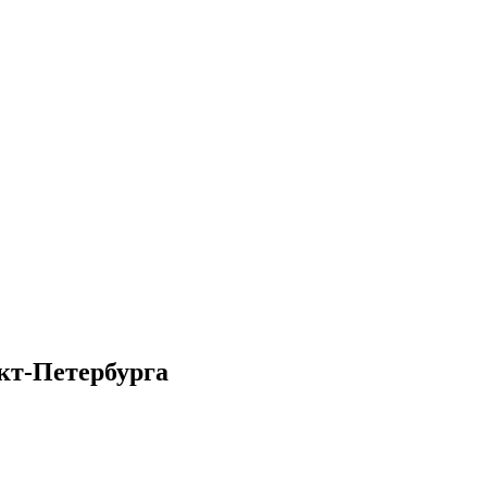
кт-Петербурга