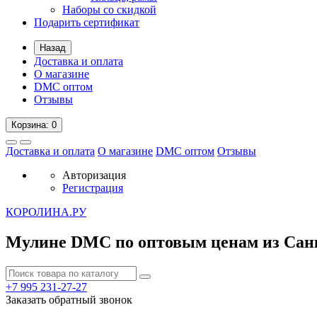
Наборы со скидкой
Подарить сертификат
Назад
Доставка и оплата
О магазине
DMC оптом
Отзывы
Корзина
: 0
Доставка и оплата
О магазине
DMC оптом
Отзывы
Авторизация
Регистрация
К
ОРОЛИНА.РУ
Мулине DMC по оптовым ценам из Сан
+7 995
231-27-27
Заказать обратный звонок