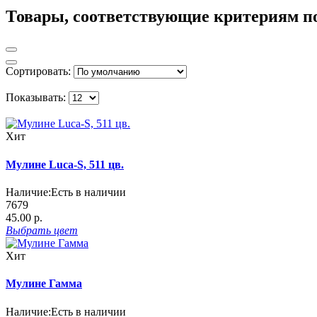
Товары, соответствующие критериям п
Сортировать:
Показывать:
Хит
Мулине Luca-S, 511 цв.
Наличие:
Есть в наличии
7679
45.00 р.
Выбрать
цвет
Хит
Мулине Гамма
Наличие:
Есть в наличии