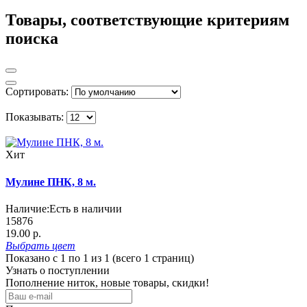
Товары, соответствующие критериям
поиска
Сортировать:
Показывать:
Хит
Мулине ПНК, 8 м.
Наличие:
Есть в наличии
15876
19.00 р.
Выбрать
цвет
Показано с 1 по 1 из 1 (всего 1 страниц)
Узнать о поступлении
Пополнение ниток, новые товары, скидки!