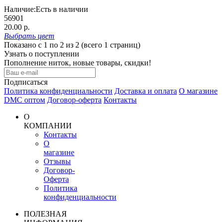
Наличие:
Есть в наличии
56901
20.00 р.
Выбрать
цвет
Показано с 1 по 2 из 2 (всего 1 страниц)
Узнать о поступлении
Пополнение ниток, новые товары, скидки!
Подписаться
Политика конфиденциальности
Доставка и оплата
О магазине
DMC оптом
Договор-оферта
Контакты
О
КОМПАНИИ
Контакты
О
магазине
Отзывы
Договор-
Оферта
Политика
конфиденциальности
ПОЛЕЗНАЯ