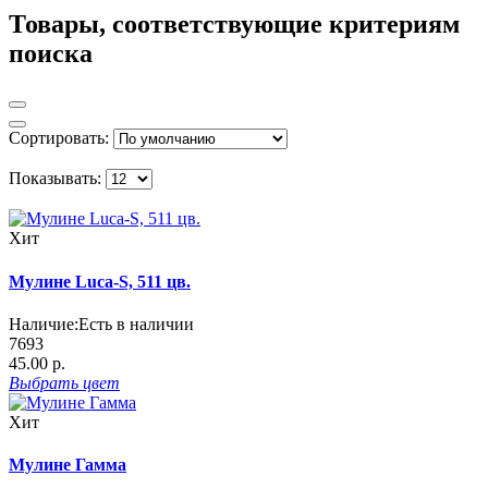
Товары, соответствующие критериям
поиска
Сортировать:
Показывать:
Хит
Мулине Luca-S, 511 цв.
Наличие:
Есть в наличии
7693
45.00 р.
Выбрать
цвет
Хит
Мулине Гамма