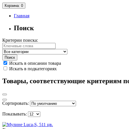
Корзина
: 0
Главная
Поиск
Критерии поиска:
Искать в описании товара
Искать в подкатегориях
Товары, соответствующие критериям п
Сортировать:
Показывать: