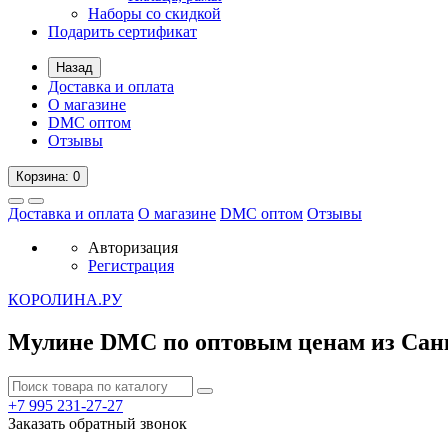
Наборы со скидкой
Подарить сертификат
Назад
Доставка и оплата
О магазине
DMC оптом
Отзывы
Корзина
: 0
Доставка и оплата
О магазине
DMC оптом
Отзывы
Авторизация
Регистрация
К
ОРОЛИНА.РУ
Мулине DMC по оптовым ценам из Сан
+7 995
231-27-27
Заказать обратный звонок