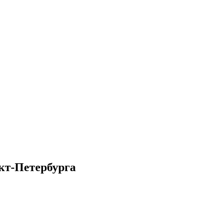
кт-Петербурга