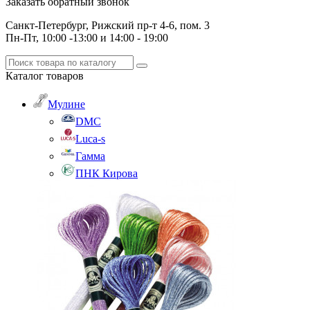
Заказать обратный звонок
Санкт-Петербург, Рижский пр-т 4-6, пом. 3
Пн-Пт, 10:00 -13:00 и 14:00 - 19:00
Каталог
товаров
Мулине
DMC
Luca-s
Гамма
ПНК Кирова