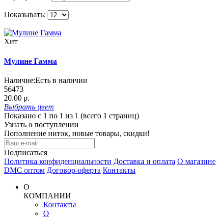
Показывать:
Хит
Мулине Гамма
Наличие:
Есть в наличии
56473
20.00 р.
Выбрать
цвет
Показано с 1 по 1 из 1 (всего 1 страниц)
Узнать о поступлении
Пополнение ниток, новые товары, скидки!
Подписаться
Политика конфиденциальности
Доставка и оплата
О магазине
DMC оптом
Договор-оферта
Контакты
О
КОМПАНИИ
Контакты
О