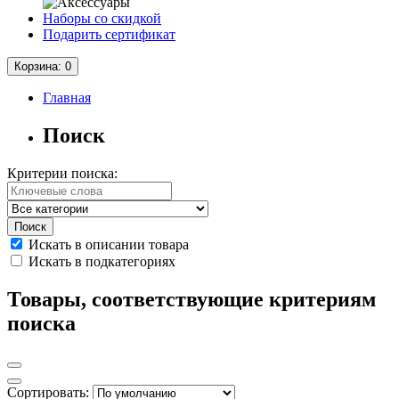
Наборы со скидкой
Подарить сертификат
Корзина
: 0
Главная
Поиск
Критерии поиска:
Искать в описании товара
Искать в подкатегориях
Товары, соответствующие критериям
поиска
Сортировать: