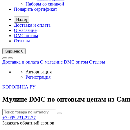
Наборы со скидкой
Подарить сертификат
Назад
Доставка и оплата
О магазине
DMC оптом
Отзывы
Корзина
: 0
Доставка и оплата
О магазине
DMC оптом
Отзывы
Авторизация
Регистрация
К
ОРОЛИНА.РУ
Мулине DMC по оптовым ценам из Сан
+7 995
231-27-27
Заказать обратный звонок