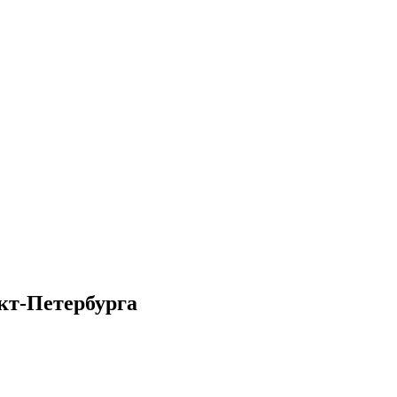
кт-Петербурга