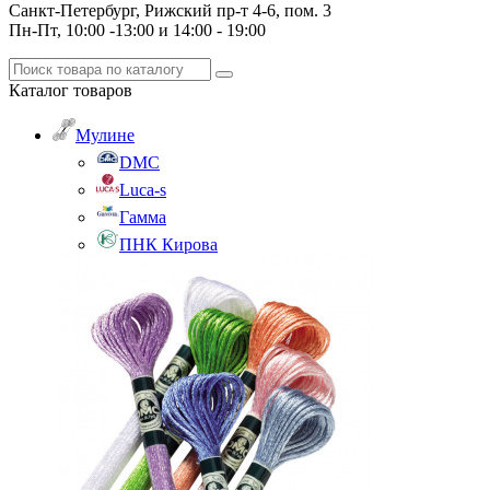
Санкт-Петербург, Рижский пр-т 4-6, пом. 3
Пн-Пт, 10:00 -13:00 и 14:00 - 19:00
Каталог
товаров
Мулине
DMC
Luca-s
Гамма
ПНК Кирова