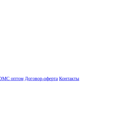
DMC оптом
Договор-оферта
Контакты