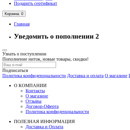
Подарить сертификат
Корзина
: 0
Главная
Уведомить о пополнении 2
Узнать о поступлении
Пополнение ниток, новые товары, скидки!
Подписаться
Политика конфиденциальности
Доставка и оплата
О магазине
О КОМПАНИИ
Контакты
О магазине
Отзывы
Договор-Оферта
Политика конфиденциальности
ПОЛЕЗНАЯ ИНФОРМАЦИЯ
Доставка и Оплата