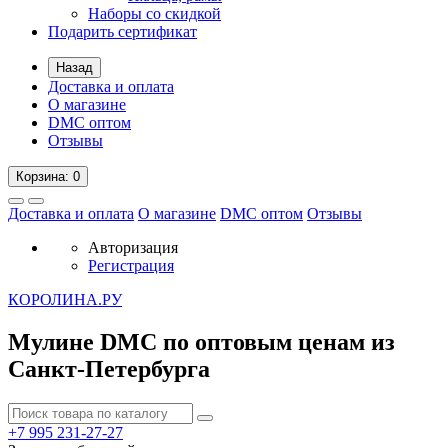
Наборы со скидкой
Подарить сертификат
Назад
Доставка и оплата
О магазине
DMC оптом
Отзывы
Корзина
: 0
Доставка и оплата
О магазине
DMC оптом
Отзывы
Авторизация
Регистрация
К
ОРОЛИНА.РУ
Мулине DMC по оптовым ценам из
Санкт-Петербурга
+7 995
231-27-27