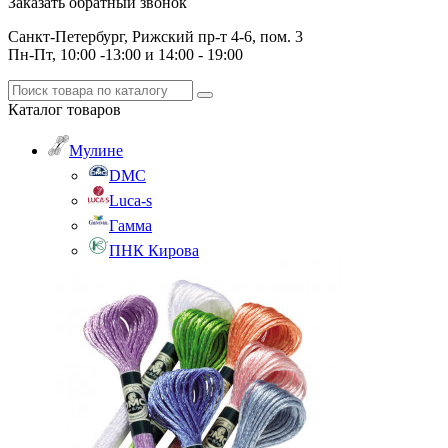
Заказать обратный звонок
Санкт-Петербург, Рижский пр-т 4-6, пом. 3
Пн-Пт, 10:00 -13:00 и 14:00 - 19:00
Каталог
товаров
Мулине
DMC
Luca-s
Гамма
ПНК Кирова