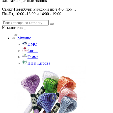
Заказать обратный звонок
Санкт-Петербург, Рижский пр-т 4-6, пом. 3
Пн-Пт, 10:00 -13:00 и 14:00 - 19:00
Каталог
товаров
Мулине
DMC
Luca-s
Гамма
ПНК Кирова