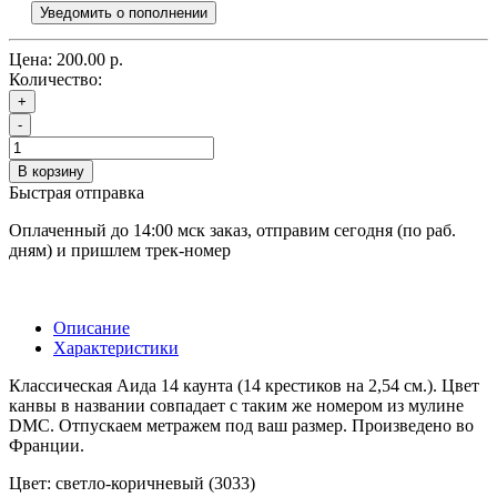
Уведомить о пополнении
Цена:
200.00 р.
Количество:
+
-
В корзину
Быстрая отправка
Оплаченный до 14:00 мск заказ, отправим сегодня (по раб.
дням) и пришлем трек-номер
Описание
Характеристики
Классическая Аида 14 каунта (14 крестиков на 2,54 см.). Цвет
канвы в названии совпадает с таким же номером из мулине
DMC. Отпускаем метражем под ваш размер. Произведено во
Франции.
Цвет: светло-коричневый (3033)