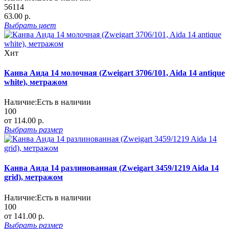
56114
63.00 р.
Выбрать
цвет
Хит
Канва Аида 14 молочная (Zweigart 3706/101, Aida 14 antique
white), метражом
Наличие:
Есть в наличии
100
от 114.00 р.
Выбрать
размер
Канва Аида 14 разлинованная (Zweigart 3459/1219 Aida 14
grid), метражом
Наличие:
Есть в наличии
100
от 141.00 р.
Выбрать
размер