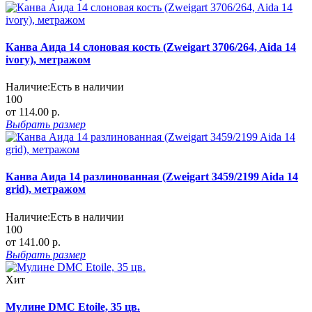
Канва Аида 14 слоновая кость (Zweigart 3706/264, Aida 14
ivory), метражом
Наличие:
Есть в наличии
100
от 114.00 р.
Выбрать
размер
Канва Аида 14 разлинованная (Zweigart 3459/2199 Aida 14
grid), метражом
Наличие:
Есть в наличии
100
от 141.00 р.
Выбрать
размер
Хит
Мулине DMC Etoile, 35 цв.