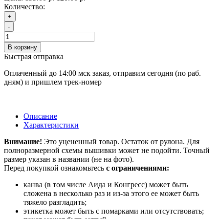
Количество:
+
-
В корзину
Быстрая отправка
Оплаченный до 14:00 мск заказ, отправим сегодня (по раб.
дням) и пришлем трек-номер
Описание
Характеристики
Внимание!
Это уцененный товар. Остаток от рулона. Для
полноразмерной схемы вышивки может не подойти. Точный
размер указан в названии (не на фото).
Перед покупкой ознакомьтесь
с ограничениями:
канва (в том числе Аида и Конгресс) может быть
сложена в несколько раз и из-за этого ее может быть
тяжело разгладить;
этикетка может быть с помарками или отсутствовать;