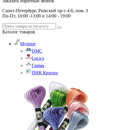
Заказать обратный звонок
Санкт-Петербург, Рижский пр-т 4-6, пом. 3
Пн-Пт, 10:00 -13:00 и 14:00 - 19:00
Каталог
товаров
Мулине
DMC
Luca-s
Гамма
ПНК Кирова