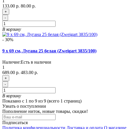
1
133.00 р.
80.00 р.
+
-
В корзину
- 30%
9 х 69 см, Лугана 25 белая (Zweigart 3835/100)
Наличие:
Есть в наличии
1
689.00 р.
483.00 р.
+
-
В корзину
Показано с 1 по 9 из 9 (всего 1 страниц)
Узнать о поступлении
Пополнение ниток, новые товары, скидки!
Подписаться
Политика конфиденциальности
Доставка и оплата
О магазине