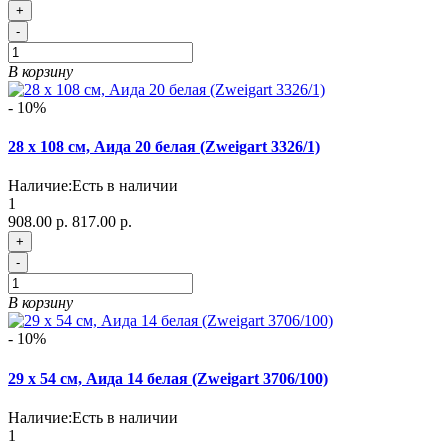
+
-
В корзину
- 10%
28 х 108 см, Аида 20 белая (Zweigart 3326/1)
Наличие:
Есть в наличии
1
908.00 р.
817.00 р.
+
-
В корзину
- 10%
29 х 54 см, Аида 14 белая (Zweigart 3706/100)
Наличие:
Есть в наличии
1