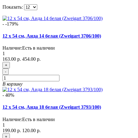
Показать:
- -179%
12 х 54 см, Аида 14 белая (Zweigart 3706/100)
Наличие:
Есть в наличии
1
163.00 р.
454.00 р.
+
-
В корзину
- 40%
12 х 54 см, Аида 18 белая (Zweigart 3793/100)
Наличие:
Есть в наличии
1
199.00 р.
120.00 р.
+