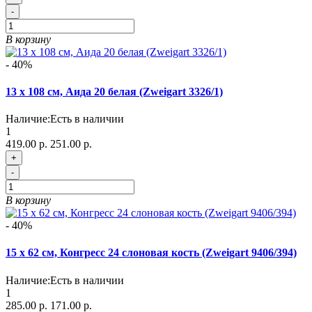
-
В корзину
- 40%
13 х 108 см, Аида 20 белая (Zweigart 3326/1)
Наличие:
Есть в наличии
1
419.00 р.
251.00 р.
+
-
В корзину
- 40%
15 х 62 см, Конгресс 24 слоновая кость (Zweigart 9406/394)
Наличие:
Есть в наличии
1
285.00 р.
171.00 р.