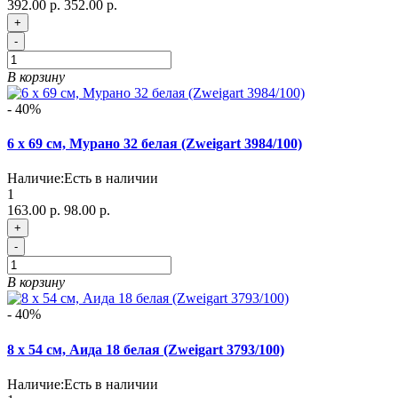
392.00 р.
352.00 р.
+
-
В корзину
- 40%
6 х 69 см, Мурано 32 белая (Zweigart 3984/100)
Наличие:
Есть в наличии
1
163.00 р.
98.00 р.
+
-
В корзину
- 40%
8 х 54 см, Аида 18 белая (Zweigart 3793/100)
Наличие:
Есть в наличии