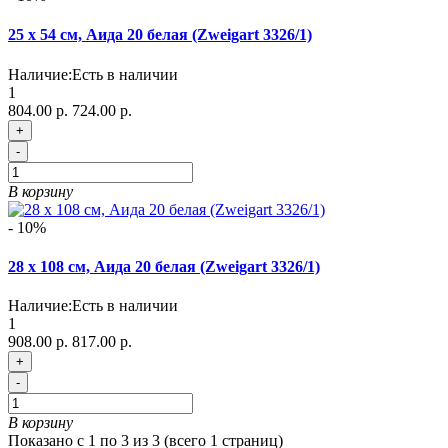
25 х 54 см, Аида 20 белая (Zweigart 3326/1)
Наличие:
Есть в наличии
1
804.00 р.
724.00 р.
+
-
В корзину
- 10%
28 х 108 см, Аида 20 белая (Zweigart 3326/1)
Наличие:
Есть в наличии
1
908.00 р.
817.00 р.
+
-
В корзину
Показано с 1 по 3 из 3 (всего 1 страниц)