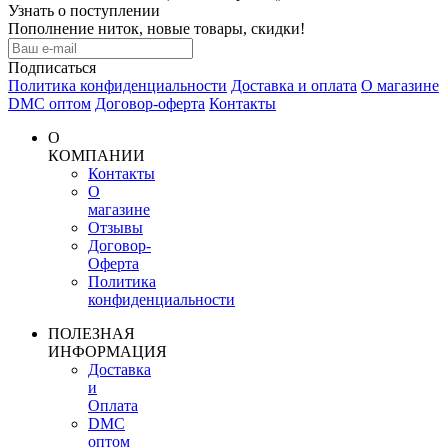
Узнать о поступлении
Пополнение ниток, новые товары, скидки!
Подписаться
Политика конфиденциальности
Доставка и оплата
О магазине
DMC оптом
Договор-оферта
Контакты
О
КОМПАНИИ
Контакты
О
магазине
Отзывы
Договор-
Оферта
Политика
конфиденциальности
ПОЛЕЗНАЯ
ИНФОРМАЦИЯ
Доставка
и
Оплата
DMC
оптом