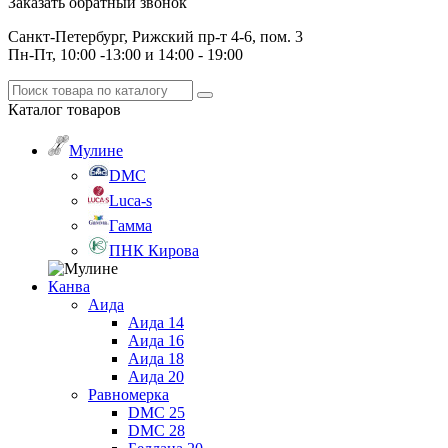
Заказать обратный звонок
Санкт-Петербург, Рижский пр-т 4-6, пом. 3
Пн-Пт, 10:00 -13:00 и 14:00 - 19:00
Каталог
товаров
Мулине
DMC
Luca-s
Гамма
ПНК Кирова
Канва
Аида
Аида 14
Аида 16
Аида 18
Аида 20
Равномерка
DMC 25
DMC 28