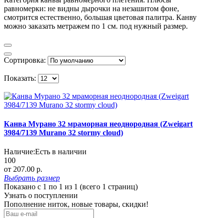
равномерки: не видны дырочки на незашитом фоне,
смотрится естественно, большая цветовая палитра. Канву
можно заказать метражем по 1 см. под нужный размер.
Сортировка:
Показать:
Канва Мурано 32 мраморная неоднородная (Zweigart
3984/7139 Murano 32 stormy cloud)
Наличие:
Есть в наличии
100
от 207.00 р.
Выбрать
размер
Показано с 1 по 1 из 1 (всего 1 страниц)
Узнать о поступлении
Пополнение ниток, новые товары, скидки!