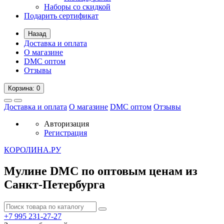
Наборы со скидкой
Подарить сертификат
Назад
Доставка и оплата
О магазине
DMC оптом
Отзывы
Корзина
: 0
Доставка и оплата
О магазине
DMC оптом
Отзывы
Авторизация
Регистрация
К
ОРОЛИНА.РУ
Мулине DMC по оптовым ценам из
Санкт-Петербурга
+7 995
231-27-27